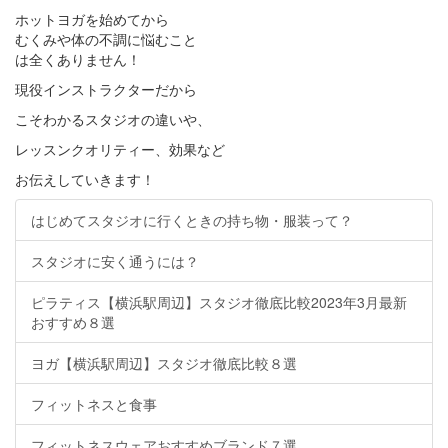
ホットヨガを始めてから
むくみや体の不調に悩むこと
は全くありません！
現役インストラクターだから
こそわかるスタジオの違いや、
レッスンクオリティー、効果など
お伝えしていきます！
はじめてスタジオに行くときの持ち物・服装って？
スタジオに安く通うには？
ピラティス【横浜駅周辺】スタジオ徹底比較2023年3月最新
おすすめ８選
ヨガ【横浜駅周辺】スタジオ徹底比較８選
フィットネスと食事
フィットネスウェアおすすめブランド７選