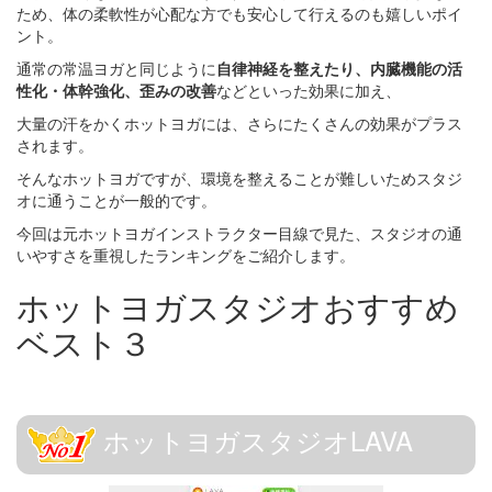
ため、体の柔軟性が心配な方でも安心して行えるのも嬉しいポイ
ント。
通常の常温ヨガと同じように
自律神経を整えたり、内臓機能の活
性化・体幹強化、歪みの改善
などといった効果に加え、
大量の汗をかくホットヨガには、さらにたくさんの効果がプラス
されます。
そんなホットヨガですが、環境を整えることが難しいためスタジ
オに通うことが一般的です。
今回は元ホットヨガインストラクター目線で見た、スタジオの通
いやすさを重視したランキングをご紹介します。
ホットヨガスタジオおすすめ
ベスト３
ホットヨガスタジオLAVA