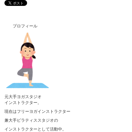
プロフィール
元大手ヨガスタジオ
インストラクター。
現在はフリーヨガインストラクター
兼大手ピラティススタジオの
インストラクターとして活動中。