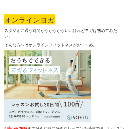
オンラインヨガ
スタジオに通う時間がなかなかない…けれどヨガは初めてみた
い。
そんな方へはオンラインフィットネスがおすすめ。
5時から26時
まで好きな時に好きなレッスンを受講でき、レッスン