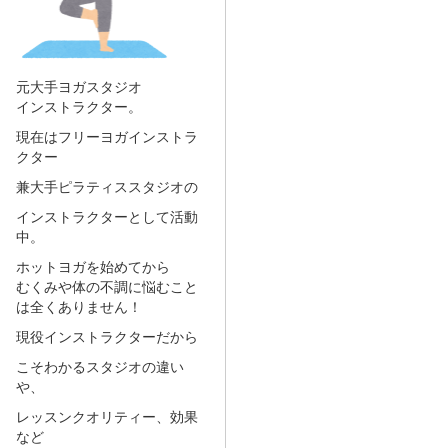
元大手ヨガスタジオ
インストラクター。
現在はフリーヨガインストラ
クター
兼大手ピラティススタジオの
インストラクターとして活動
中。
ホットヨガを始めてから
むくみや体の不調に悩むこと
は全くありません！
現役インストラクターだから
こそわかるスタジオの違い
や、
レッスンクオリティー、効果
など