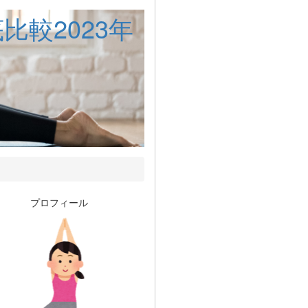
較2023年
プロフィール