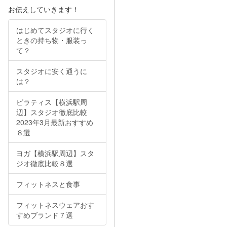
お伝えしていきます！
はじめてスタジオに行く
ときの持ち物・服装っ
て？
スタジオに安く通うに
は？
ピラティス【横浜駅周
辺】スタジオ徹底比較
2023年3月最新おすすめ
８選
ヨガ【横浜駅周辺】スタ
ジオ徹底比較８選
フィットネスと食事
フィットネスウェアおす
すめブランド７選